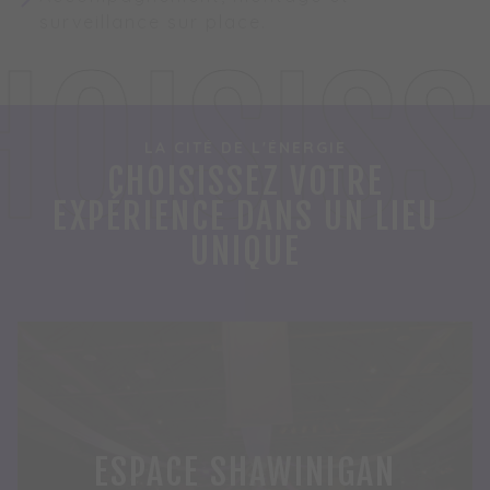
surveillance sur place.
HOISISS
LA CITÉ DE L'ÉNERGIE
CHOISISSEZ VOTRE
EXPÉRIENCE DANS UN LIEU
UNIQUE
ESPACE SHAWINIGAN