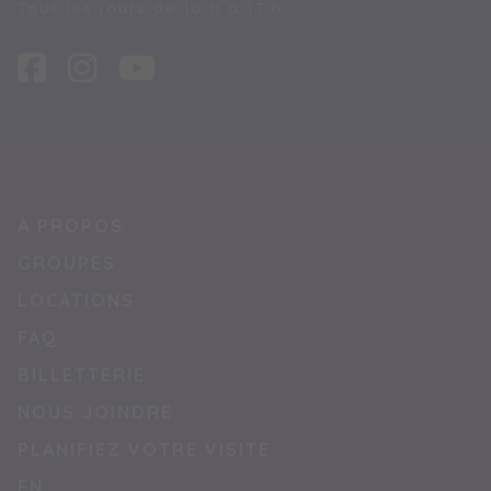
Tous les jours de 10 h à 17 h.
À PROPOS
GROUPES
LOCATIONS
FAQ
BILLETTERIE
NOUS JOINDRE
PLANIFIEZ VOTRE VISITE
EN