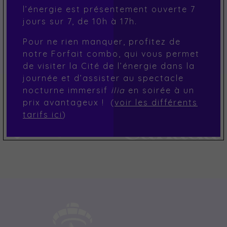
l’énergie est présentement ouverte 7
jours sur 7, de 10h à 17h.
Pour ne rien manquer, profitez de
notre Forfait combo, qui vous permet
de visiter la Cité de l’énergie dans la
journée et d’assister au spectacle
nocturne immersif
ilia
en soirée à un
prix avantageux ! (
voir les différents
tarifs ici
)