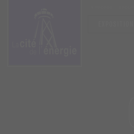
À PROPOS
GROUP
EXPOSITION