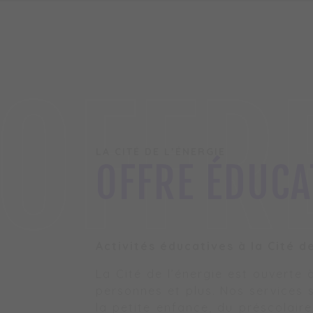
OFFR
LA CITÉ DE L’ÉNERGIE
OFFRE ÉDUCA
Activités éducatives à la Cité d
La Cité de l’énergie est ouverte 
personnes et plus. Nos services 
la petite enfance, du préscolaire