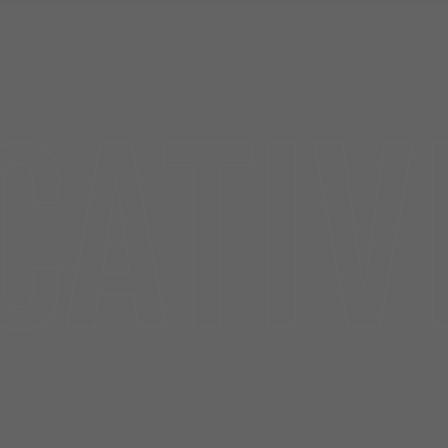
CATIV