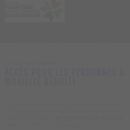
 MOBIL
LA CITÉ DE L’ÉNERGIE
ACCÈS POUR LES PERSONNES À
MOBILITÉ RÉDUITE
Toutes les expositions et visites de la Cité
de l’énergie sont accessibles aux personnes
à mobilité réduite,
à l’exception du tour de
ville
. La Centrale Shawinigan-2 est