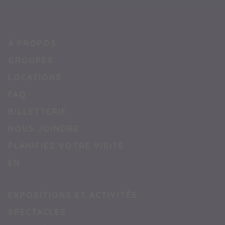
À PROPOS
GROUPES
LOCATIONS
FAQ
BILLETTERIE
NOUS JOINDRE
PLANIFIEZ VOTRE VISITE
EN
EXPOSITIONS ET ACTIVITÉS
SPECTACLES