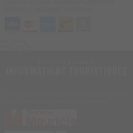
débit et par Visa, Mastercard, American
Express et en argent comptant.
ES
LA CITÉ DE L’ÉNERGIE
INFORMATIONS TOURISTIQUES
Voici de bonnes sources pour planifier votre
séjour dans notre beau coin de pays :