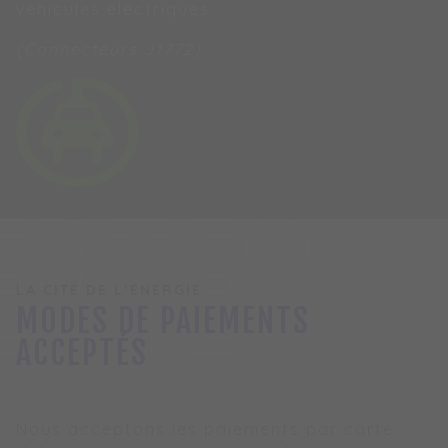
véhicules électriques.
(Connecteurs J1772)
EPTÉS
LA CITÉ DE L’ÉNERGIE
MODES DE PAIEMENTS
ACCEPTÉS
Nous acceptons les paiements par carte