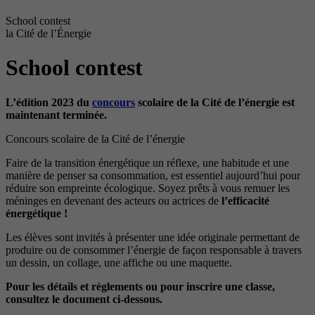
School contest
la Cité de l’Énergie
School contest
L’édition 2023 du
concours
scolaire de la Cité de l’énergie est
maintenant terminée.
Concours scolaire de la Cité de l’énergie
Faire de la transition énergétique un réflexe, une habitude et une
manière de penser sa consommation, est essentiel aujourd’hui pour
réduire son empreinte écologique. Soyez prêts à vous remuer les
méninges en devenant des acteurs ou actrices de
l’efficacité
énergétique !
Les élèves sont invités à présenter une idée originale permettant de
produire ou de consommer l’énergie de façon responsable à travers
un dessin, un collage, une affiche ou une maquette.
Pour les détails et règlements ou pour inscrire une classe,
consultez le document ci-dessous.