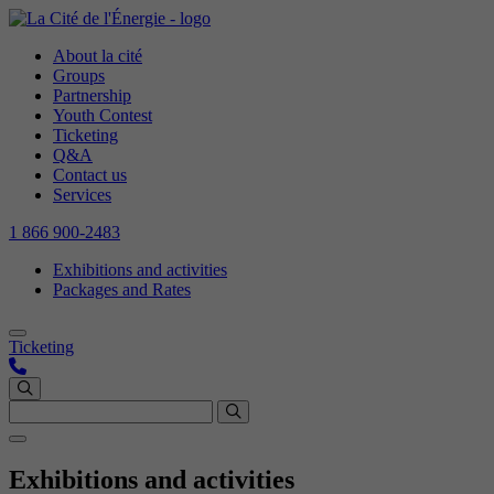
About la cité
Groups
Partnership
Youth Contest
Ticketing
Q&A
Contact us
Services
1 866 900-2483
Exhibitions and activities
Packages and Rates
Ticketing
Exhibitions and activities